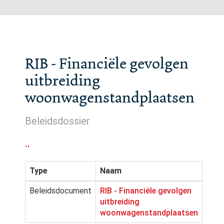
RIB - Financiële gevolgen
uitbreiding
woonwagenstandplaatsen
Beleidsdossier
..
Type
Naam
Beleidsdocument
RIB - Financiële gevolgen
uitbreiding
woonwagenstandplaatsen