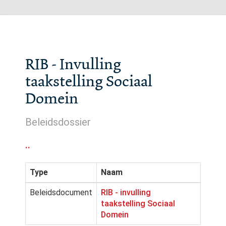
RIB - Invulling
taakstelling Sociaal
Domein
Beleidsdossier
..
Type
Naam
Beleidsdocument
RIB - invulling
taakstelling Sociaal
Domein