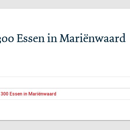
300 Essen in Mariënwaard
n 300 Essen in Mariënwaard