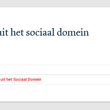
it het sociaal domein
 uit het Sociaal Domein