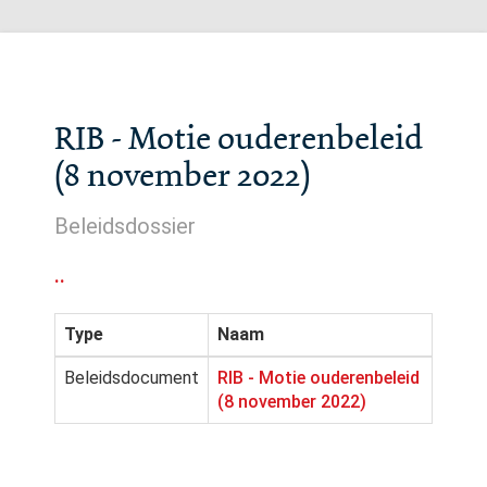
RIB - Motie ouderenbeleid
(8 november 2022)
Beleidsdossier
..
Type
Naam
Beleidsdocument
RIB - Motie ouderenbeleid
(8 november 2022)