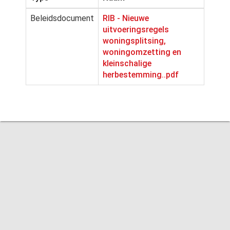
Beleidsdocument
RIB - Nieuwe
uitvoeringsregels
woningsplitsing,
woningomzetting en
kleinschalige
herbestemming..pdf