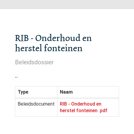
RIB - Onderhoud en
herstel fonteinen
Beleidsdossier
..
Type
Naam
Beleidsdocument
RIB - Onderhoud en
herstel fonteinen .pdf