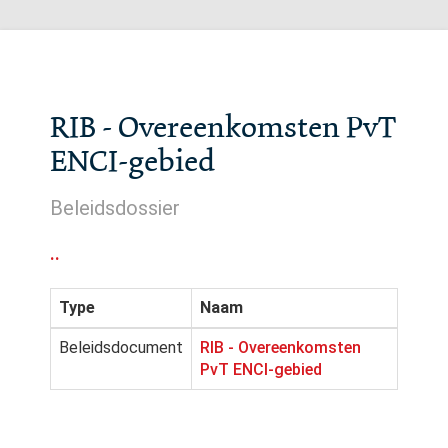
RIB - Overeenkomsten PvT
ENCI-gebied
Beleidsdossier
..
Type
Naam
Beleidsdocument
RIB - Overeenkomsten
PvT ENCI-gebied