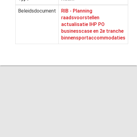
Beleidsdocument
RIB - Planning
raadsvoorstellen
actualisatie IHP PO
businesscase en 2e tranche
binnensportaccommodaties