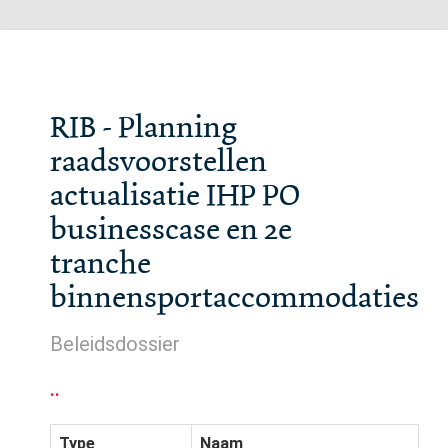
RIB - Planning
raadsvoorstellen
actualisatie IHP PO
businesscase en 2e
tranche
binnensportaccommodaties
Beleidsdossier
..
Type
Naam