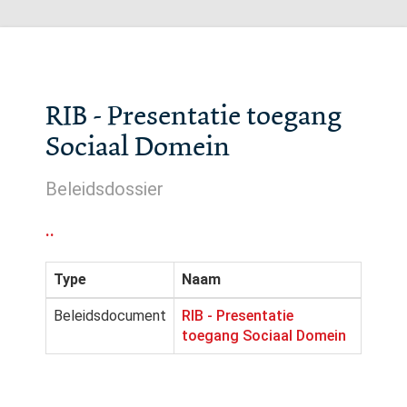
RIB - Presentatie toegang
Sociaal Domein
Beleidsdossier
..
Type
Naam
Beleidsdocument
RIB - Presentatie
toegang Sociaal Domein