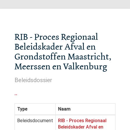
RIB - Proces Regionaal
Beleidskader Afval en
Grondstoffen Maastricht,
Meerssen en Valkenburg
Beleidsdossier
..
Type
Naam
Beleidsdocument
RIB - Proces Regionaal
Beleidskader Afval en