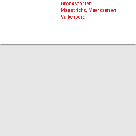
Grondstoffen
Maastricht, Meerssen en
Valkenburg