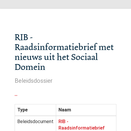
RIB -
Raadsinformatiebrief met
nieuws uit het Sociaal
Domein
Beleidsdossier
..
Type
Naam
Beleidsdocument
RIB -
Raadsinformatiebrief