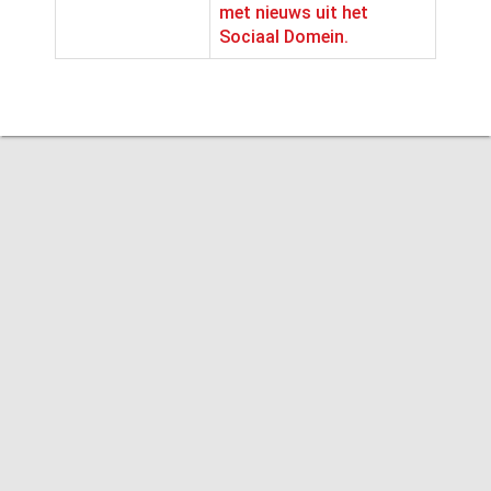
met nieuws uit het
Sociaal Domein.