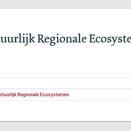
tuurlijk Regionale Ecosys
stuurlijk Regionale Ecosystemen