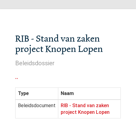
RIB - Stand van zaken
project Knopen Lopen
Beleidsdossier
..
Type
Naam
Beleidsdocument
RIB - Stand van zaken
project Knopen Lopen