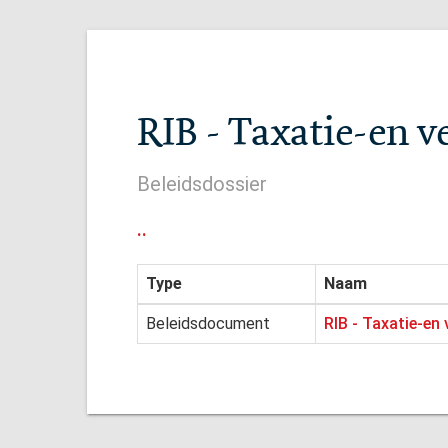
RIB - Taxatie-en 
Beleidsdossier
..
Type
Naam
Beleidsdocument
RIB - Taxatie-en