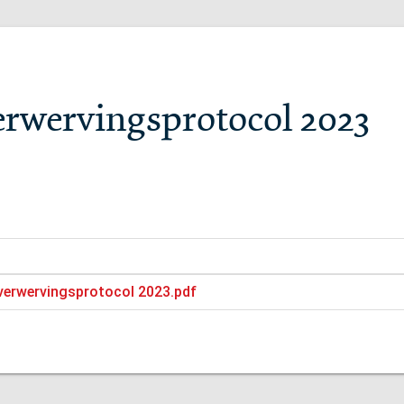
verwervingsprotocol 2023
 verwervingsprotocol 2023.pdf