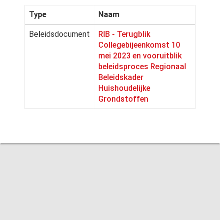
Type
Naam
Beleidsdocument
RIB - Terugblik
Collegebijeenkomst 10
mei 2023 en vooruitblik
beleidsproces Regionaal
Beleidskader
Huishoudelijke
Grondstoffen