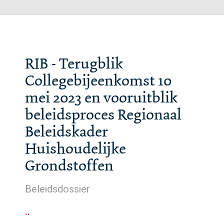
RIB - Terugblik
Collegebijeenkomst 10
mei 2023 en vooruitblik
beleidsproces Regionaal
Beleidskader
Huishoudelijke
Grondstoffen
Beleidsdossier
..