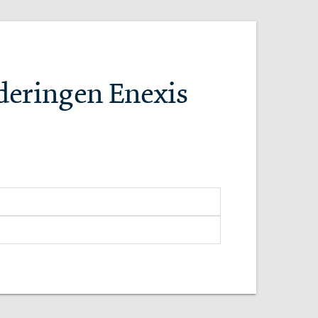
deringen Enexis