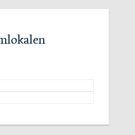
emlokalen