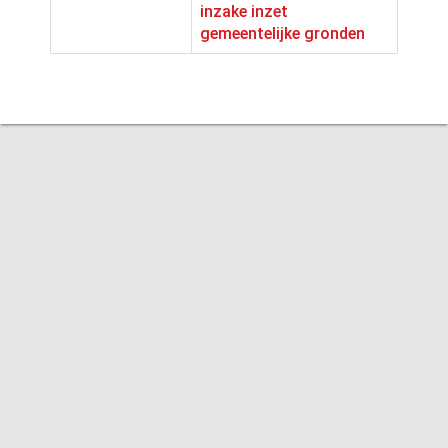
inzake inzet
gemeentelijke gronden