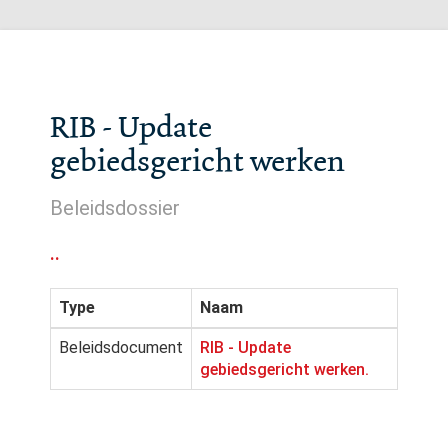
RIB - Update
gebiedsgericht werken
Beleidsdossier
..
Type
Naam
Beleidsdocument
RIB - Update
gebiedsgericht werken.