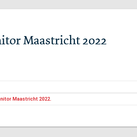
itor Maastricht 2022
nitor Maastricht 2022.