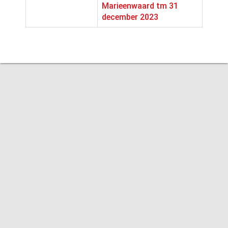
Marieenwaard tm 31
december 2023