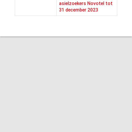
asielzoekers Novotel tot
31 december 2023