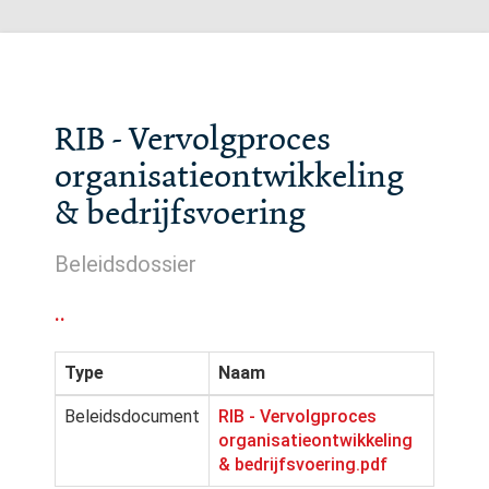
RIB - Vervolgproces
organisatieontwikkeling
& bedrijfsvoering
Beleidsdossier
..
Type
Naam
Beleidsdocument
RIB - Vervolgproces
organisatieontwikkeling
& bedrijfsvoering.pdf