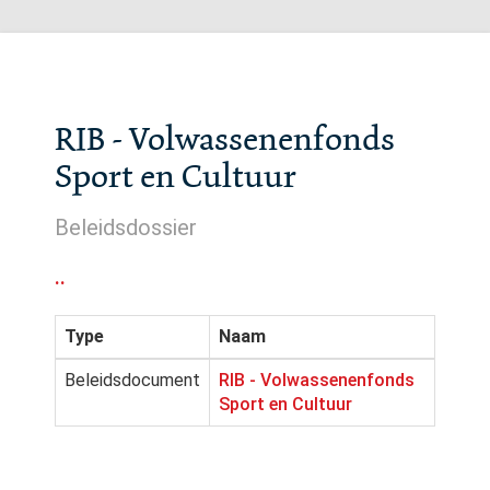
RIB - Volwassenenfonds
Sport en Cultuur
Beleidsdossier
..
Type
Naam
Beleidsdocument
RIB - Volwassenenfonds
Sport en Cultuur