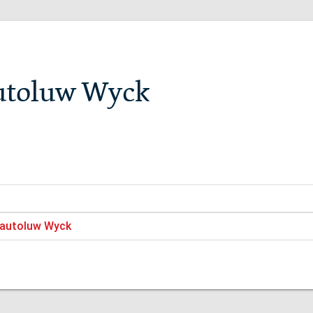
autoluw Wyck
 autoluw Wyck