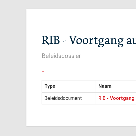
RIB - Voortgang 
Beleidsdossier
..
Type
Naam
Beleidsdocument
RIB - Voortgang