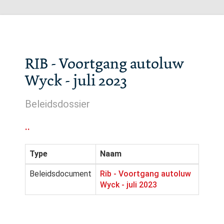
RIB - Voortgang autoluw
Wyck - juli 2023
Beleidsdossier
..
Type
Naam
Beleidsdocument
Rib - Voortgang autoluw
Wyck - juli 2023