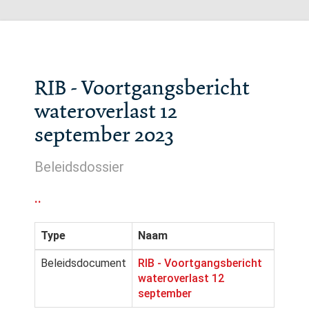
RIB - Voortgangsbericht
wateroverlast 12
september 2023
Beleidsdossier
..
Type
Naam
Beleidsdocument
RIB - Voortgangsbericht
wateroverlast 12
september