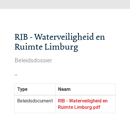
RIB - Waterveiligheid en
Ruimte Limburg
Beleidsdossier
..
Type
Naam
Beleidsdocument
RIB - Waterveiligheid en
Ruimte Limburg.pdf