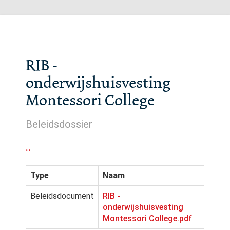
RIB -
onderwijshuisvesting
Montessori College
Beleidsdossier
..
Type
Naam
Beleidsdocument
RIB -
onderwijshuisvesting
Montessori College.pdf