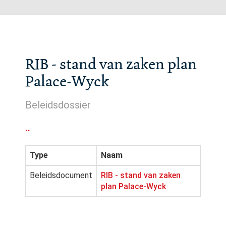
RIB - stand van zaken plan
Palace-Wyck
Beleidsdossier
..
Type
Naam
Beleidsdocument
RIB - stand van zaken
plan Palace-Wyck