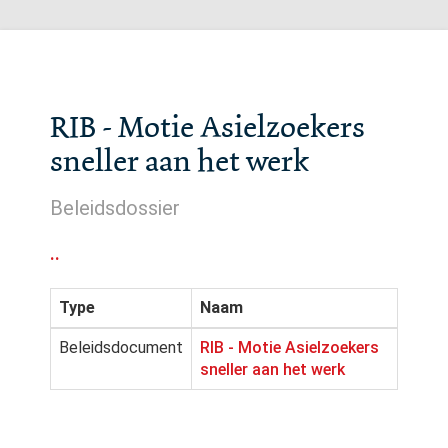
RIB - Motie Asielzoekers
sneller aan het werk
Beleidsdossier
..
Type
Naam
Beleidsdocument
RIB - Motie Asielzoekers
sneller aan het werk