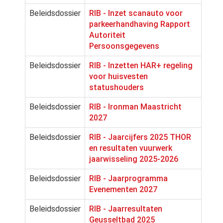
Beleidsdossier
RIB - Inzet scanauto voor
parkeerhandhaving Rapport
Autoriteit
Persoonsgegevens
Beleidsdossier
RIB - Inzetten HAR+ regeling
voor huisvesten
statushouders
Beleidsdossier
RIB - Ironman Maastricht
2027
Beleidsdossier
RIB - Jaarcijfers 2025 THOR
en resultaten vuurwerk
jaarwisseling 2025-2026
Beleidsdossier
RIB - Jaarprogramma
Evenementen 2027
Beleidsdossier
RIB - Jaarresultaten
Geusseltbad 2025