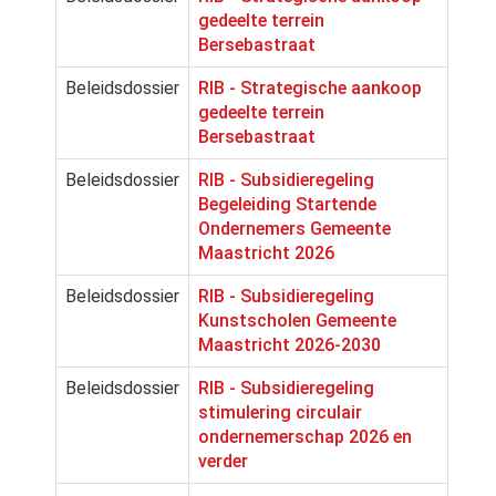
gedeelte terrein
Bersebastraat
Beleidsdossier
RIB - Strategische aankoop
gedeelte terrein
Bersebastraat
Beleidsdossier
RIB - Subsidieregeling
Begeleiding Startende
Ondernemers Gemeente
Maastricht 2026
Beleidsdossier
RIB - Subsidieregeling
Kunstscholen Gemeente
Maastricht 2026-2030
Beleidsdossier
RIB - Subsidieregeling
stimulering circulair
ondernemerschap 2026 en
verder