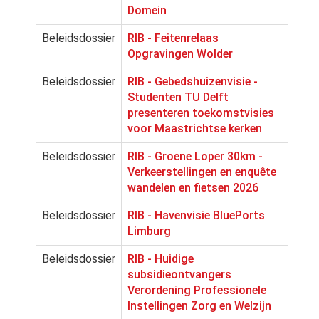
Domein
Beleidsdossier
RIB - Feitenrelaas
Opgravingen Wolder
Beleidsdossier
RIB - Gebedshuizenvisie -
Studenten TU Delft
presenteren toekomstvisies
voor Maastrichtse kerken
Beleidsdossier
RIB - Groene Loper 30km -
Verkeerstellingen en enquête
wandelen en fietsen 2026
Beleidsdossier
RIB - Havenvisie BluePorts
Limburg
Beleidsdossier
RIB - Huidige
subsidieontvangers
Verordening Professionele
Instellingen Zorg en Welzijn