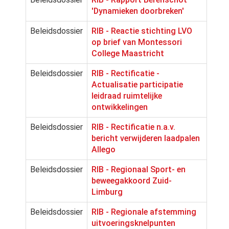
'Dynamieken doorbreken'
Beleidsdossier
RIB - Reactie stichting LVO
op brief van Montessori
College Maastricht
Beleidsdossier
RIB - Rectificatie -
Actualisatie participatie
leidraad ruimtelijke
ontwikkelingen
Beleidsdossier
RIB - Rectificatie n.a.v.
bericht verwijderen laadpalen
Allego
Beleidsdossier
RIB - Regionaal Sport- en
beweegakkoord Zuid-
Limburg
Beleidsdossier
RIB - Regionale afstemming
uitvoeringsknelpunten