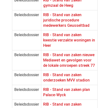
Beleidsdossier
RIB - Stand van zaken
gymzaal de Heeg
Beleidsdossier
RIB - Stand van zaken
juridische procedure
medewerkers Geusseltbad
Beleidsdossier
RIB - Stand van zaken
kwestie verzakte woningen in
Heer
Beleidsdossier
RIB - Stand van zaken nieuwe
Mediawet en gevolgen voor
de lokale omroepen streek 77
Beleidsdossier
RIB - Stand van zaken
onderzoeken MVV stadion
Beleidsdossier
RIB - Stand van zaken plan
Palace-Wyck
Beleidsdossier
RIB - Stand van zaken