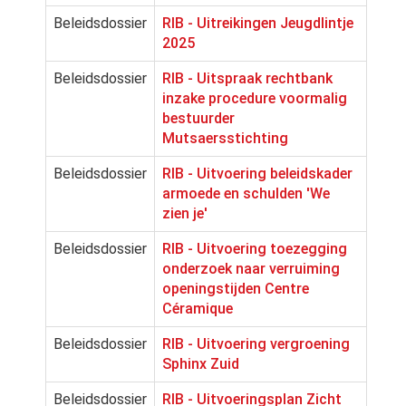
Beleidsdossier
RIB - Uitreikingen Jeugdlintje
2025
Beleidsdossier
RIB - Uitspraak rechtbank
inzake procedure voormalig
bestuurder
Mutsaersstichting
Beleidsdossier
RIB - Uitvoering beleidskader
armoede en schulden 'We
zien je'
Beleidsdossier
RIB - Uitvoering toezegging
onderzoek naar verruiming
openingstijden Centre
Céramique
Beleidsdossier
RIB - Uitvoering vergroening
Sphinx Zuid
Beleidsdossier
RIB - Uitvoeringsplan Zicht