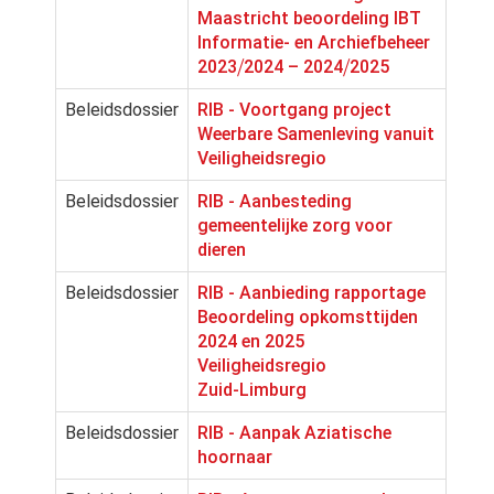
Maastricht beoordeling IBT
Informatie- en Archiefbeheer
2023⧸2024 – 2024⧸2025
Beleidsdossier
RIB - Voortgang project
Weerbare Samenleving vanuit
Veiligheidsregio
Beleidsdossier
RIB - Aanbesteding
gemeentelijke zorg voor
dieren
Beleidsdossier
RIB - Aanbieding rapportage
Beoordeling opkomsttijden
2024 en 2025
Veiligheidsregio
Zuid‑Limburg
Beleidsdossier
RIB - Aanpak Aziatische
hoornaar