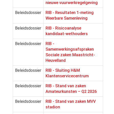
nieuwe vuurwerkregelgeving
Beleidsdossier
RIB - Resultaten 1-meting
Weerbare Samenleving
Beleidsdossier
RIB - Risicoanalyse
kandidaat-wethouders
Beleidsdossier
RIB -
Samenwerkingsafspraken
Sociale zaken Maastricht-
Heuvelland
Beleidsdossier
RIB - Sluiting H&M
Klantenservicecentrum
Beleidsdossier
RIB - Stand van zaken
Amateurkunsten – Q2 2026
Beleidsdossier
RIB - Stand van zaken MVV
stadion