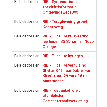
Beleidsdossier
RIB - Systematische
toezichtinformatie
Omgevingswet (Ow)
Beleidsdossier
RIB - Teruglevering grond
Köbbesweg
Beleidsdossier
RIB - Tijdelijke huisvesting
leerlingen BS Scharn en Novo
College
Beleidsdossier
RIB - Tijdelijke keringen
Beleidsdossier
RIB - Tijdelijke verhuizing
Shelter 043 naar Dokter van
Kleefstraat 29 vanaf 6 mei
aanstaande
Beleidsdossier
RIB - Toegankelijkheid
stemlokalen
Gemeenteraadsverkiezing