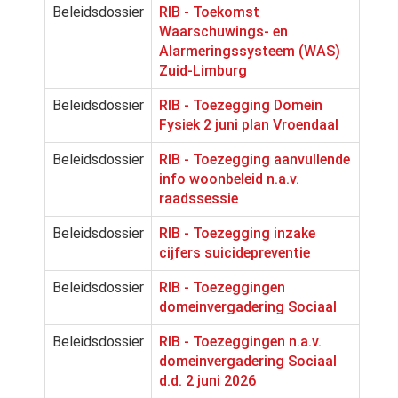
Beleidsdossier
RIB - Toekomst
Waarschuwings- en
Alarmeringssysteem (WAS)
Zuid-Limburg
Beleidsdossier
RIB - Toezegging Domein
Fysiek 2 juni plan Vroendaal
Beleidsdossier
RIB - Toezegging aanvullende
info woonbeleid n.a.v.
raadssessie
Beleidsdossier
RIB - Toezegging inzake
cijfers suicidepreventie
Beleidsdossier
RIB - Toezeggingen
domeinvergadering Sociaal
Beleidsdossier
RIB - Toezeggingen n.a.v.
domeinvergadering Sociaal
d.d. 2 juni 2026