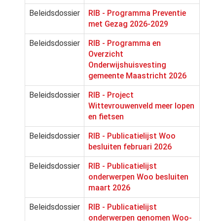
Beleidsdossier
RIB - Programma Preventie
met Gezag 2026-2029
Beleidsdossier
RIB - Programma en
Overzicht
Onderwijshuisvesting
gemeente Maastricht 2026
Beleidsdossier
RIB - Project
Wittevrouwenveld meer lopen
en fietsen
Beleidsdossier
RIB - Publicatielijst Woo
besluiten februari 2026
Beleidsdossier
RIB - Publicatielijst
onderwerpen Woo besluiten
maart 2026
Beleidsdossier
RIB - Publicatielijst
onderwerpen genomen Woo-