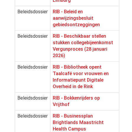
Limburg
Beleidsdossier
RIB - Beleid en
aanwijzingsbesluit
gebiedsontzeggingen
Beleidsdossier
RIB - Beschikbaar stellen
stukken collegebijeenkomst
Vergunproces (28 januari
2026)
Beleidsdossier
RIB - Bibliotheek opent
Taalcafé voor vrouwen en
Informatiepunt Digitale
Overheid in de Rink
Beleidsdossier
RIB - Bokkenrijders op
Vrijthof
Beleidsdossier
RIB - Businessplan
Brightlands Maastricht
Health Campus