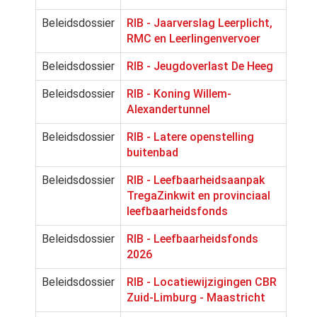
Beleidsdossier
RIB - Jaarverslag Leerplicht,
RMC en Leerlingenvervoer
Beleidsdossier
RIB - Jeugdoverlast De Heeg
Beleidsdossier
RIB - Koning Willem-
Alexandertunnel
Beleidsdossier
RIB - Latere openstelling
buitenbad
Beleidsdossier
RIB - Leefbaarheidsaanpak
TregaZinkwit en provinciaal
leefbaarheidsfonds
Beleidsdossier
RIB - Leefbaarheidsfonds
2026
Beleidsdossier
RIB - Locatiewijzigingen CBR
Zuid-Limburg - Maastricht