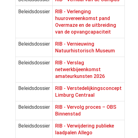
Beleidsdossier
RIB - Verlenging
huurovereenkomst pand
Overmaze en de uitbreiding
van de opvangcapaciteit
Beleidsdossier
RIB - Vernieuwing
Natuurhistorisch Museum
Beleidsdossier
RIB - Verslag
netwerkbijeenkomst
amateurkunsten 2026
Beleidsdossier
RIB - Verstedelijkingsconcept
Limburg Centraal
Beleidsdossier
RIB - Vervolg proces – OBS
Binnenstad
Beleidsdossier
RIB - Verwijdering publieke
laadpalen Allego