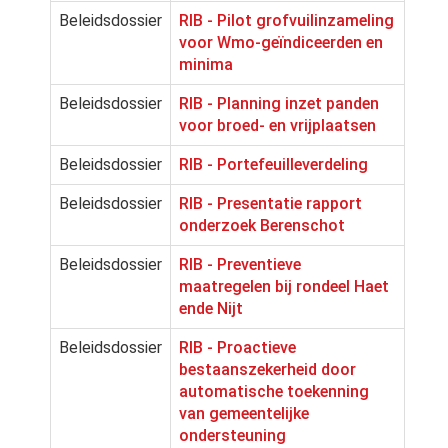
Beleidsdossier
RIB - Pilot grofvuilinzameling
voor Wmo-geïndiceerden en
minima
Beleidsdossier
RIB - Planning inzet panden
voor broed- en vrijplaatsen
Beleidsdossier
RIB - Portefeuilleverdeling
Beleidsdossier
RIB - Presentatie rapport
onderzoek Berenschot
Beleidsdossier
RIB - Preventieve
maatregelen bij rondeel Haet
ende Nijt
Beleidsdossier
RIB - Proactieve
bestaanszekerheid door
automatische toekenning
van gemeentelijke
ondersteuning