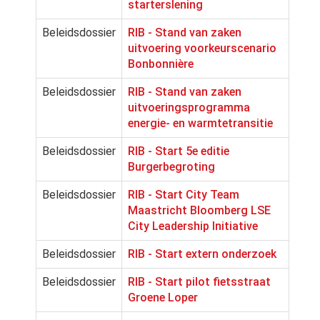
starterslening
Beleidsdossier
RIB - Stand van zaken
uitvoering voorkeurscenario
Bonbonnière
Beleidsdossier
RIB - Stand van zaken
uitvoeringsprogramma
energie- en warmtetransitie
Beleidsdossier
RIB - Start 5e editie
Burgerbegroting
Beleidsdossier
RIB - Start City Team
Maastricht Bloomberg LSE
City Leadership Initiative
Beleidsdossier
RIB - Start extern onderzoek
Beleidsdossier
RIB - Start pilot fietsstraat
Groene Loper