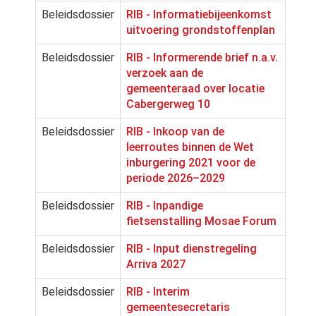
Beleidsdossier
RIB - Informatiebijeenkomst
uitvoering grondstoffenplan
Beleidsdossier
RIB - Informerende brief n.a.v.
verzoek aan de
gemeenteraad over locatie
Cabergerweg 10
Beleidsdossier
RIB - Inkoop van de
leerroutes binnen de Wet
inburgering 2021 voor de
periode 2026–2029
Beleidsdossier
RIB - Inpandige
fietsenstalling Mosae Forum
Beleidsdossier
RIB - Input dienstregeling
Arriva 2027
Beleidsdossier
RIB - Interim
gemeentesecretaris