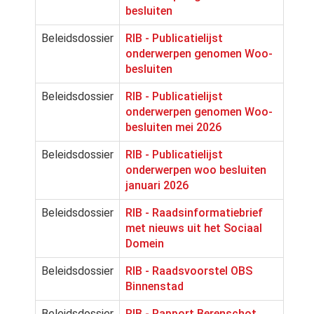
besluiten
Beleidsdossier
RIB - Publicatielijst
onderwerpen genomen Woo-
besluiten
Beleidsdossier
RIB - Publicatielijst
onderwerpen genomen Woo-
besluiten mei 2026
Beleidsdossier
RIB - Publicatielijst
onderwerpen woo besluiten
januari 2026
Beleidsdossier
RIB - Raadsinformatiebrief
met nieuws uit het Sociaal
Domein
Beleidsdossier
RIB - Raadsvoorstel OBS
Binnenstad
Beleidsdossier
RIB - Rapport Berenschot