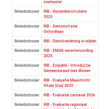
zoetwater
Beleidsdossier
RIB - Decembercirculaire
2025
Beleidsdossier
RIB - Demonstratie
Oxfordlaan
Beleidsdossier
RIB - Dienstverlening in wijken
Beleidsdossier
RIB - ENSIA verantwoording
2025
Beleidsdossier
RIB - Enquête - Introductie
Gemeenteraad met Wonen
Beleidsdossier
RIB - Evaluatie Maastricht
Vitale Stad 2025
Beleidsdossier
RIB - Evaluatie carnaval 2026
Beleidsdossier
RIB - Evaluatie regionaal