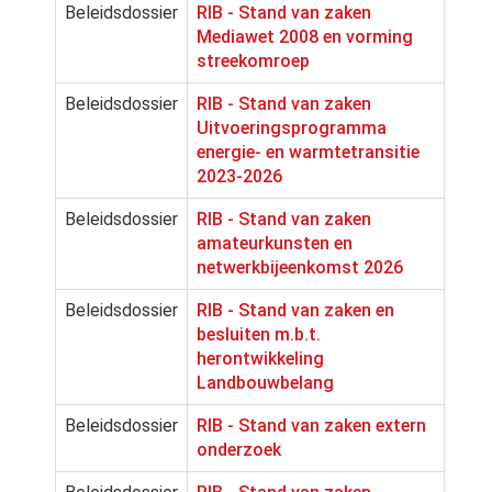
Beleidsdossier
RIB - Stand van zaken
Mediawet 2008 en vorming
streekomroep
Beleidsdossier
RIB - Stand van zaken
Uitvoeringsprogramma
energie- en warmtetransitie
2023-2026
Beleidsdossier
RIB - Stand van zaken
amateurkunsten en
netwerkbijeenkomst 2026
Beleidsdossier
RIB - Stand van zaken en
besluiten m.b.t.
herontwikkeling
Landbouwbelang
Beleidsdossier
RIB - Stand van zaken extern
onderzoek