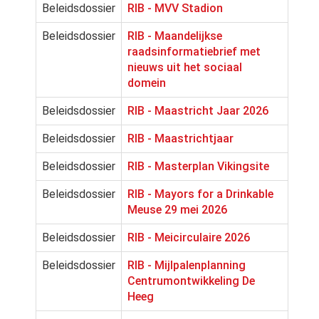
Beleidsdossier
RIB - MVV Stadion
Beleidsdossier
RIB - Maandelijkse
raadsinformatiebrief met
nieuws uit het sociaal
domein
Beleidsdossier
RIB - Maastricht Jaar 2026
Beleidsdossier
RIB - Maastrichtjaar
Beleidsdossier
RIB - Masterplan Vikingsite
Beleidsdossier
RIB - Mayors for a Drinkable
Meuse 29 mei 2026
Beleidsdossier
RIB - Meicirculaire 2026
Beleidsdossier
RIB - Mijlpalenplanning
Centrumontwikkeling De
Heeg