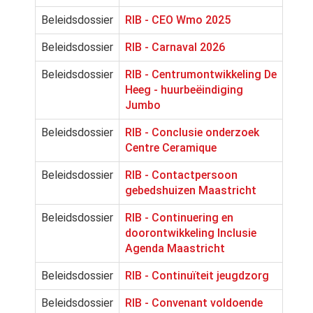
Beleidsdossier
RIB - CEO Wmo 2025
Beleidsdossier
RIB - Carnaval 2026
Beleidsdossier
RIB - Centrumontwikkeling De
Heeg - huurbeëindiging
Jumbo
Beleidsdossier
RIB - Conclusie onderzoek
Centre Ceramique
Beleidsdossier
RIB - Contactpersoon
gebedshuizen Maastricht
Beleidsdossier
RIB - Continuering en
doorontwikkeling Inclusie
Agenda Maastricht
Beleidsdossier
RIB - Continuïteit jeugdzorg
Beleidsdossier
RIB - Convenant voldoende