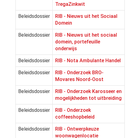
TregaZinkwit
Beleidsdossier
RIB - Nieuws uit het Sociaal
Domein
Beleidsdossier
RIB - Nieuws uit het sociaal
domein, portefeuille
onderwijs
Beleidsdossier
RIB - Nota Ambulante Handel
Beleidsdossier
RIB - Onderzoek BRO-
Movares Noord-Oost
Beleidsdossier
RIB - Onderzoek Karosseer en
mogelijkheden tot uitbreiding
Beleidsdossier
RIB - Onderzoek
coffeeshopbeleid
Beleidsdossier
RIB - Ontwerpkeuze
woonwagenlocatie