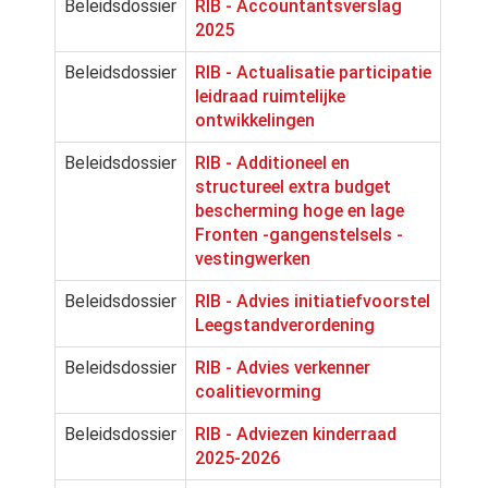
Beleidsdossier
RIB - Accountantsverslag
2025
Beleidsdossier
RIB - Actualisatie participatie
leidraad ruimtelijke
ontwikkelingen
Beleidsdossier
RIB - Additioneel en
structureel extra budget
bescherming hoge en lage
Fronten -gangenstelsels -
vestingwerken
Beleidsdossier
RIB - Advies initiatiefvoorstel
Leegstandverordening
Beleidsdossier
RIB - Advies verkenner
coalitievorming
Beleidsdossier
RIB - Adviezen kinderraad
2025-2026