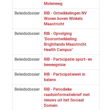
Molenweg
Beleidsdossier
RIB - Ontwikkelingen NV
Wonen boven Winkels
Maastricht
Beleidsdossier
RIB - Opvolging
'Doorontwikkeling
Brightlands Maastricht
Health Campus'
Beleidsdossier
RIB - Participatie sport- en
beweegvisie
Beleidsdossier
RIB - Participatiewet in
balans
Beleidsdossier
RIB - Periodieke
raadsinformatiebrief met
nieuws uit het Sociaal
Domein