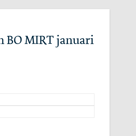
an BO MIRT januari