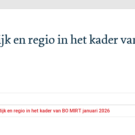
jk en regio in het kader v
ijk en regio in het kader van BO MIRT januari 2026