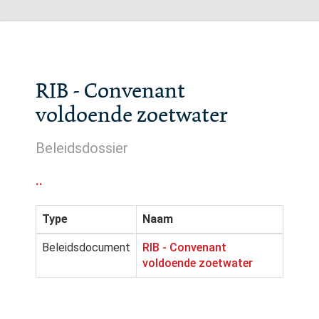
RIB - Convenant
voldoende zoetwater
Beleidsdossier
..
Type
Naam
Beleidsdocument
RIB - Convenant
voldoende zoetwater