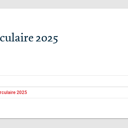
culaire 2025
rculaire 2025