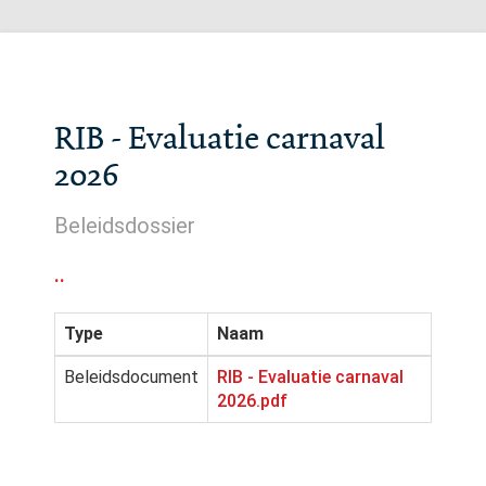
RIB - Evaluatie carnaval
2026
Beleidsdossier
..
Type
Naam
Beleidsdocument
RIB - Evaluatie carnaval
2026.pdf