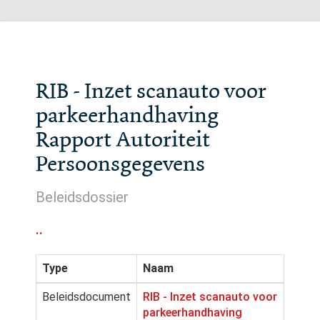
RIB - Inzet scanauto voor
parkeerhandhaving
Rapport Autoriteit
Persoonsgegevens
Beleidsdossier
..
Type
Naam
Beleidsdocument
RIB - Inzet scanauto voor
parkeerhandhaving