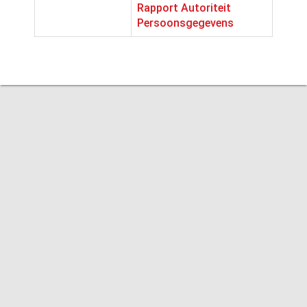
Rapport Autoriteit
Persoonsgegevens