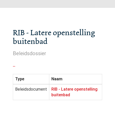
RIB - Latere openstelling
buitenbad
Beleidsdossier
..
Type
Naam
Beleidsdocument
RIB - Latere openstelling
buitenbad