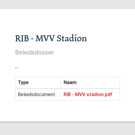
RIB - MVV Stadion
Beleidsdossier
..
Type
Naam
Beleidsdocument
RIB - MVV stadion.pdf