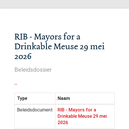
RIB - Mayors for a
Drinkable Meuse 29 mei
2026
Beleidsdossier
..
Type
Naam
Beleidsdocument
RIB - Mayors for a
Drinkable Meuse 29 mei
2026