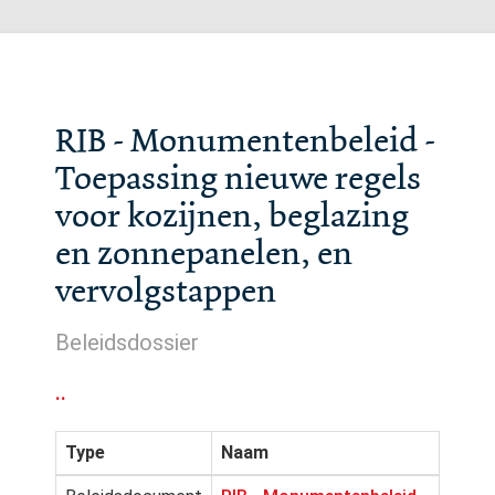
RIB - Monumentenbeleid -
Toepassing nieuwe regels
voor kozijnen, beglazing
en zonnepanelen, en
vervolgstappen
Beleidsdossier
..
Type
Naam