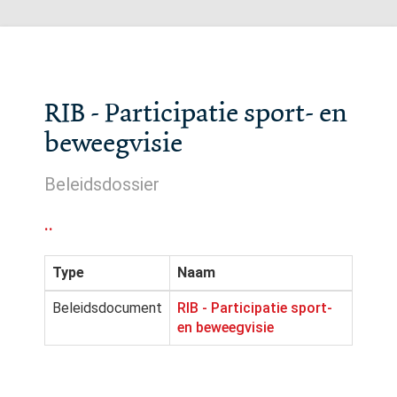
RIB - Participatie sport- en
beweegvisie
Beleidsdossier
..
Type
Naam
Beleidsdocument
RIB - Participatie sport-
en beweegvisie