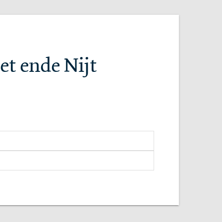
et ende Nijt