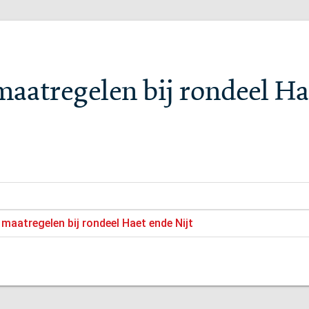
maatregelen bij rondeel Ha
 maatregelen bij rondeel Haet ende Nijt