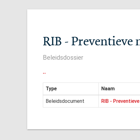
RIB - Preventieve 
Beleidsdossier
..
Type
Naam
Beleidsdocument
RIB - Preventieve