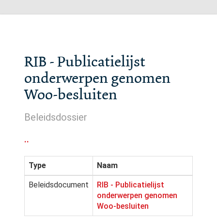
RIB - Publicatielijst
onderwerpen genomen
Woo-besluiten
Beleidsdossier
..
Type
Naam
Beleidsdocument
RIB - Publicatielijst
onderwerpen genomen
Woo-besluiten