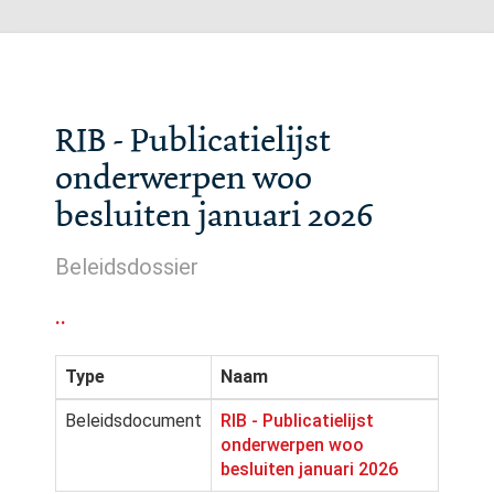
RIB - Publicatielijst
onderwerpen woo
besluiten januari 2026
Beleidsdossier
..
Type
Naam
Beleidsdocument
RIB - Publicatielijst
onderwerpen woo
besluiten januari 2026