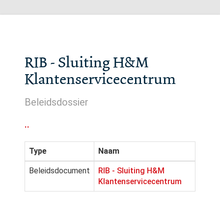
RIB - Sluiting H&M
Klantenservicecentrum
Beleidsdossier
..
Type
Naam
Beleidsdocument
RIB - Sluiting H&M
Klantenservicecentrum