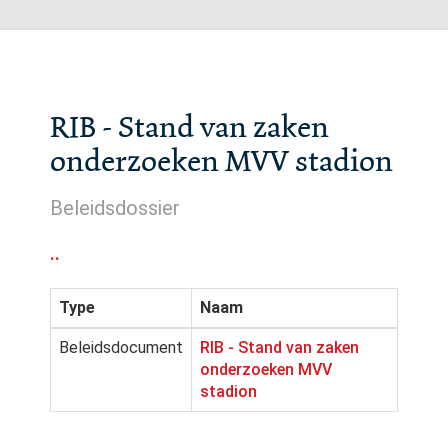
RIB - Stand van zaken
onderzoeken MVV stadion
Beleidsdossier
..
Type
Naam
Beleidsdocument
RIB - Stand van zaken
onderzoeken MVV
stadion