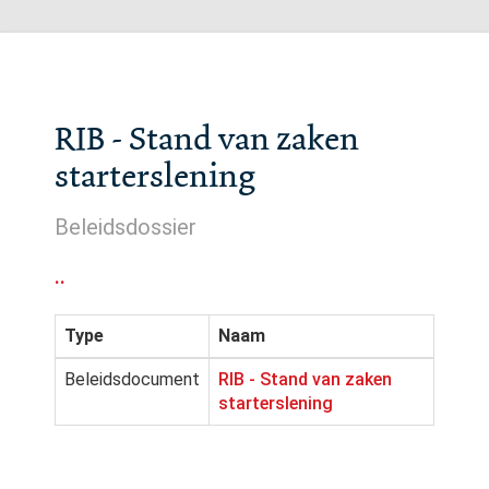
RIB - Stand van zaken
starterslening
Beleidsdossier
..
Type
Naam
Beleidsdocument
RIB - Stand van zaken
starterslening