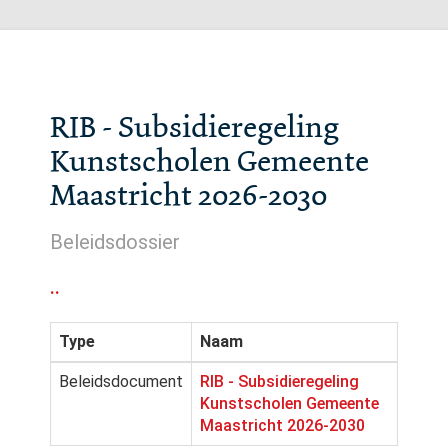
RIB - Subsidieregeling
Kunstscholen Gemeente
Maastricht 2026-2030
Beleidsdossier
..
Type
Naam
Beleidsdocument
RIB - Subsidieregeling
Kunstscholen Gemeente
Maastricht 2026-2030